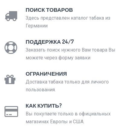
ПОИСК ТОВАРОВ
Здесь представлен каталог табака из
Германии
ПОДДЕРЖКА 24/7
Заказать поиск нужного Вам товара Вы
можете через форму заявки
ОГРАНИЧЕНИЯ
Доставка табака только для личного
пользования.
КАК КУПИТЬ?
Вы покупаете только в официальных
магазинах Европы и США.