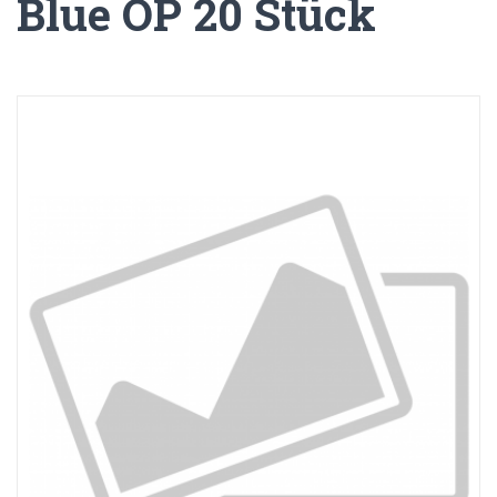
Blue OP 20 Stück