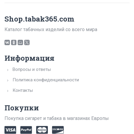
Shop.tabak365.com
Каталог табачных изделий со всего мира
Информация
Вопросы и ответы
Политика конфиденциальности
Контакты
Покупки
Покупка сигарет и табака в магазинах Европы