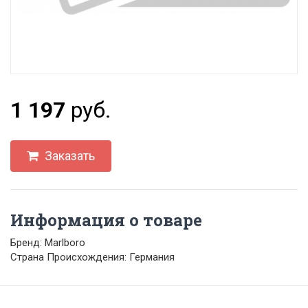
1 197
руб.
Заказать
Информация о товаре
Бренд: Marlboro
Страна Происхождения: Германия