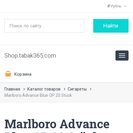
Рубль
Shop.tabak365.com
Корзина
Главная
Каталог товаров
Сигареты
Marlboro Advance Blue OP 20 Stück
Marlboro Advance